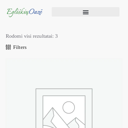
Rodomi visi rezultatai: 3
Filters