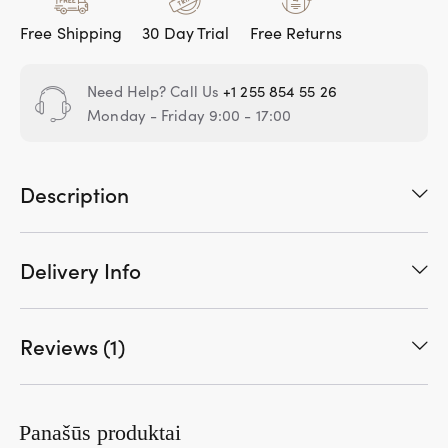
Free Shipping
30 Day Trial
Free Returns
Need Help? Call Us
+1 255 854 55 26
Monday - Friday 9:00 - 17:00
Description
Delivery Info
Reviews (1)
Panašūs produktai